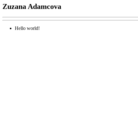
Zuzana Adamcova
Hello world!