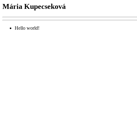
Mária Kupecseková
Hello world!