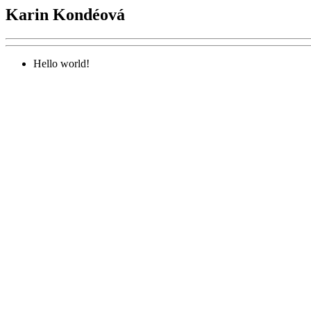
Karin Kondéová
Hello world!