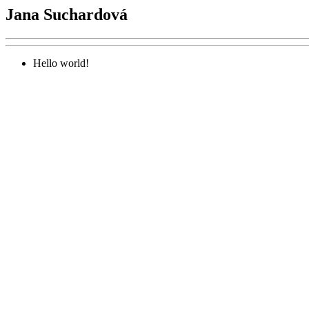
Jana Suchardová
Hello world!