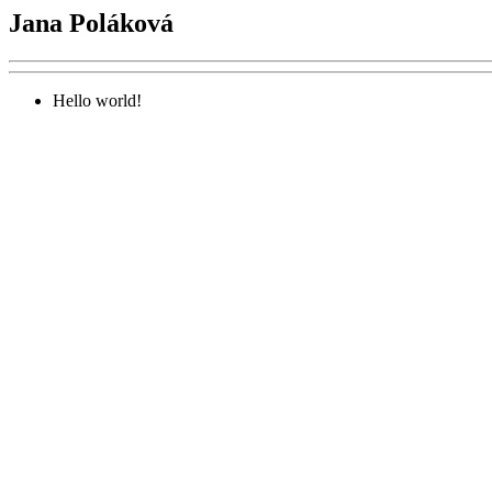
Jana Poláková
Hello world!