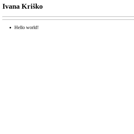
Ivana Kriško
Hello world!