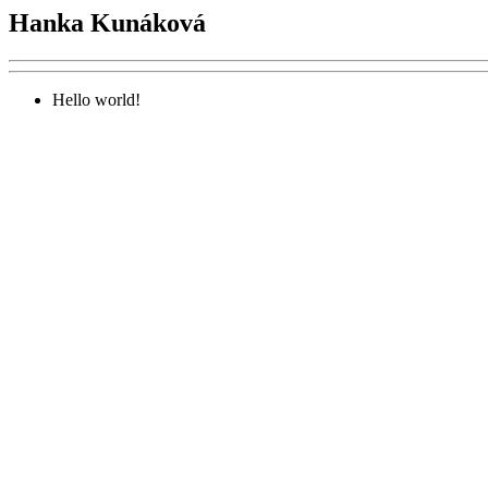
Hanka Kunáková
Hello world!