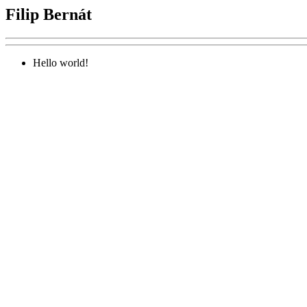
Filip Bernát
Hello world!