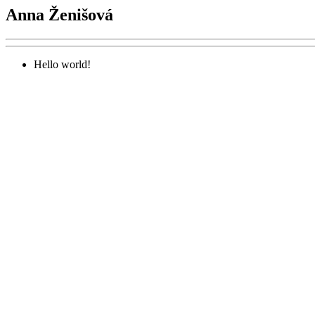
Anna Ženišová
Hello world!